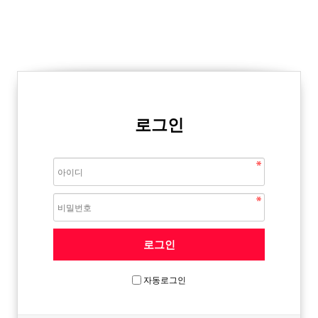
로그인
자동로그인