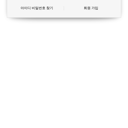
아이디 비밀번호 찾기
회원 가입